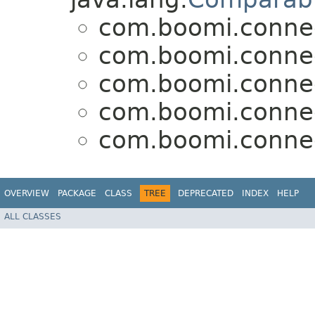
com.boomi.connec
com.boomi.connec
com.boomi.connec
com.boomi.connec
com.boomi.connec
OVERVIEW
PACKAGE
CLASS
TREE
DEPRECATED
INDEX
HELP
ALL CLASSES