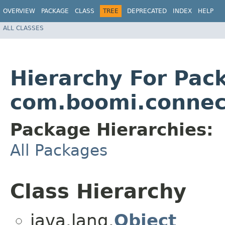
OVERVIEW
PACKAGE
CLASS
TREE
DEPRECATED
INDEX
HELP
ALL CLASSES
Hierarchy For Pac
com.boomi.connec
Package Hierarchies:
All Packages
Class Hierarchy
java.lang.
Object